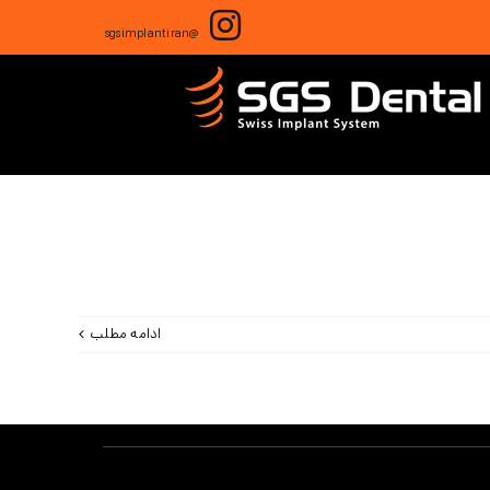
@sgsimplantiran
ادامه مطلب