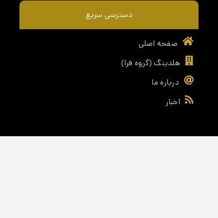
دسترسی سریع
صفحه اصلی
هلدینگ (گروه فرا)
درباره ما
اخبار