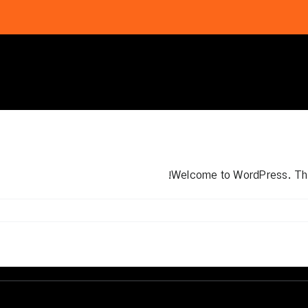
Welcome to WordPress. This is