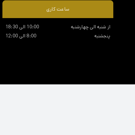
ساعت کاری
از شنبه الی چهارشنبه
10:00 الی 18:30
پنجشنبه
8:00 الی 12:00